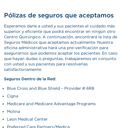
Pólizas de seguros que aceptamos
Esperamos darle a usted y sus pacientes el cuidado más
superior y eficiente que podrá encontrar en ningún otro
Centro Quirúrgico. A continuación, encontrará la lista de
Seguros Médicos que aceptamos actualmente. Nuestra
oficina administrativa hará una pre-verificación para
asegurarnos que podemos aceptar los pacientes. En caso
que hayan dudas o preguntas, trabajaremos en conjunto
con usted y sus pacientes para resolverlas
satisfactoriamente.
Seguros Dentro de la Red:
Blue Cross and Blue Shield – Provider # 6R8
Cigna
Medicare and Medicare Advantage Programs
Molina
Leon Medical Center
Preferred Care Partners/Medica