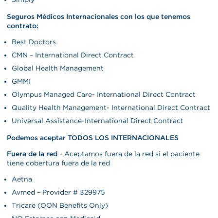
Seguros Médicos Internacionales con los que tenemos
contrato:
Best Doctors
CMN – International Direct Contract
Global Health Management
GMMI
Olympus Managed Care- International Direct Contract
Quality Health Management- International Direct Contract
Universal Assistance-International Direct Contract
Podemos aceptar TODOS LOS INTERNACIONALES
Fuera de la red
- Aceptamos fuera de la red si el paciente
tiene cobertura fuera de la red
Aetna
Avmed – Provider # 329975
Tricare (OON Benefits Only)