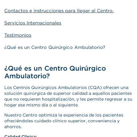
Contactos e instrucciones para llegar al Centro.
Servicios Internacionales
Testimonios
¿Qué es un Centro Quirúrgico Ambulatorio?
¿Qué es un Centro Quirúrgico
Ambulatorio?
Los Centros Quirúrgicos Ambulatorios (CQA) ofrecen una
solución quirúrgica de superior calidad a aquellos pacientes
que no requieren hospitalización, y les permite regresar a su
hogar ese mismo día o al siguiente.
Nuestro Centro optimiza la experiencia de los pacientes
ofreciéndoles cuidado clínico superior, conveniencia y
ahorros.
Calidad Clínica: