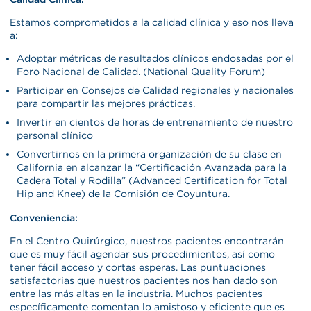
Estamos comprometidos a la calidad clínica y eso nos lleva
a:
Adoptar métricas de resultados clínicos endosadas por el
Foro Nacional de Calidad. (National Quality Forum)
Participar en Consejos de Calidad regionales y nacionales
para compartir las mejores prácticas.
Invertir en cientos de horas de entrenamiento de nuestro
personal clínico
Convertirnos en la primera organización de su clase en
California en alcanzar la “Certificación Avanzada para la
Cadera Total y Rodilla” (Advanced Certification for Total
Hip and Knee) de la Comisión de Coyuntura.
Conveniencia:
En el Centro Quirúrgico, nuestros pacientes encontrarán
que es muy fácil agendar sus procedimientos, así como
tener fácil acceso y cortas esperas. Las puntuaciones
satisfactorias que nuestros pacientes nos han dado son
entre las más altas en la industria. Muchos pacientes
específicamente comentan lo amistoso y eficiente que es