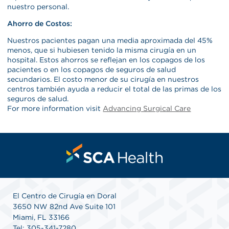
nuestro personal.
Ahorro de Costos:
Nuestros pacientes pagan una media aproximada del 45%
menos, que si hubiesen tenido la misma cirugía en un
hospital. Estos ahorros se reflejan en los copagos de los
pacientes o en los copagos de seguros de salud
secundarios. El costo menor de su cirugía en nuestros
centros también ayuda a reducir el total de las primas de los
seguros de salud.
For more information visit
Advancing Surgical Care
El Centro de Cirugía en Doral
3650 NW 82nd Ave Suite 101
Miami, FL 33166
Tel: 305-341-7280