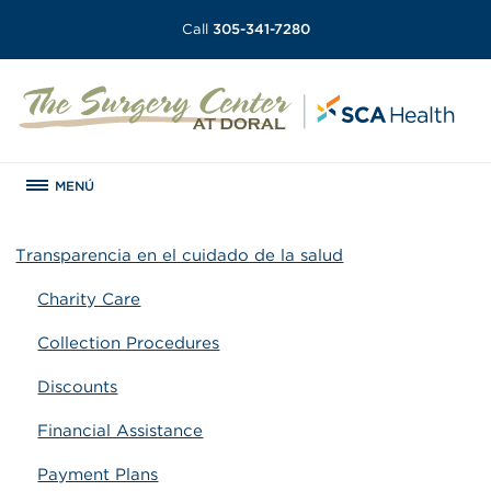
Call
305-341-7280
MENÚ
Transparencia en el cuidado de la salud
Charity Care
Collection Procedures
Discounts
Financial Assistance
Payment Plans